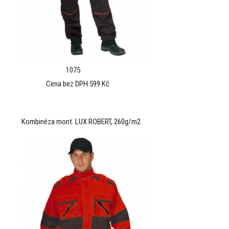
1075
Cena bez DPH 599 Kč
Kombinéza mont. LUX ROBERT, 260g/m2