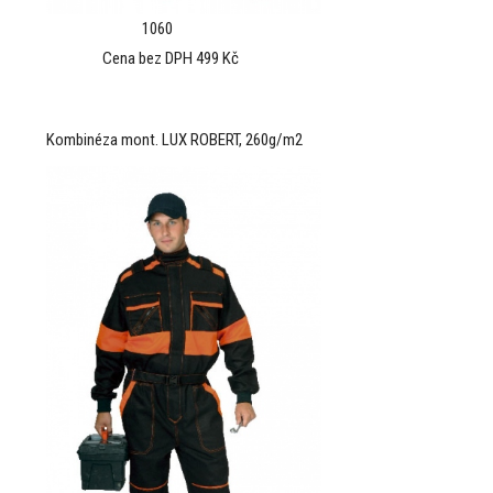
1060
Cena bez DPH 499 Kč
Kombinéza mont. LUX ROBERT, 260g/m2