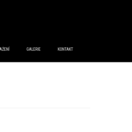
AŽENÍ
GALERIE
KONTAKT