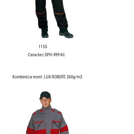
1155
Cena bez DPH 499 Kč
Kombinéza mont. LUX ROBERT, 260g/m2