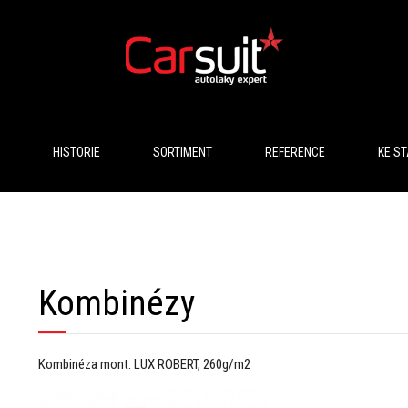
HISTORIE
SORTIMENT
REFERENCE
KE ST
Kombinézy
Kombinéza mont. LUX ROBERT, 260g/m2