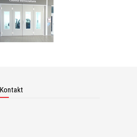
Kontakt