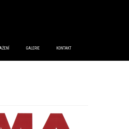
AŽENÍ
GALERIE
KONTAKT