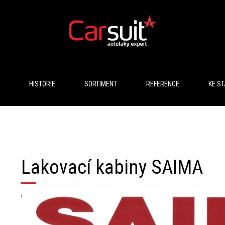
HISTORIE
SORTIMENT
REFERENCE
KE ST
Lakovací kabiny SAIMA