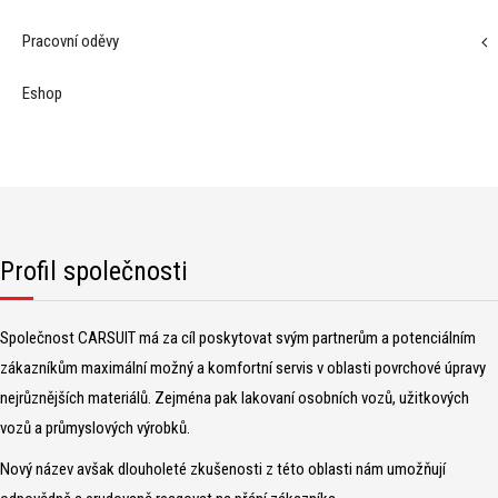
Pracovní oděvy
Eshop
Profil společnosti
Společnost CARSUIT má za cíl poskytovat svým partnerům a potenciálním
zákazníkům maximální možný a komfortní servis v oblasti povrchové úpravy
nejrůznějších materiálů. Zejména pak lakovaní osobních vozů, užitkových
vozů a průmyslových výrobků.
Nový název avšak dlouholeté zkušenosti z této oblasti nám umožňují